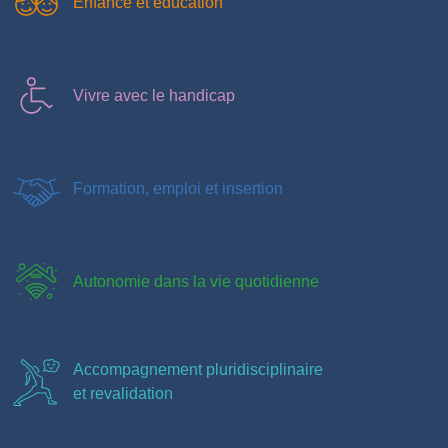
Enfance et éducation
Vivre avec le handicap
Formation, emploi et insertion
Autonomie dans la vie quotidienne
Accompagnement pluridisciplinaire
et revalidation