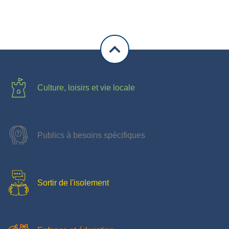
Culture, loisirs et vie locale
Publics à besoins spécifiques
Sortir de l'isolement