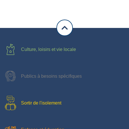
Culture, loisirs et vie locale
Publics à besoins spécifiques
Sortir de l'isolement