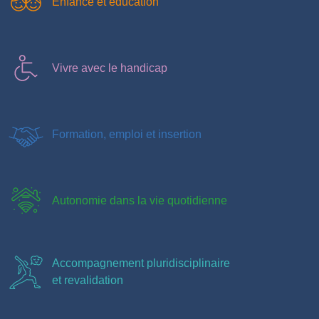
Enfance et éducation
Vivre avec le handicap
Formation, emploi et insertion
Autonomie dans la vie quotidienne
Accompagnement pluridisciplinaire
et revalidation