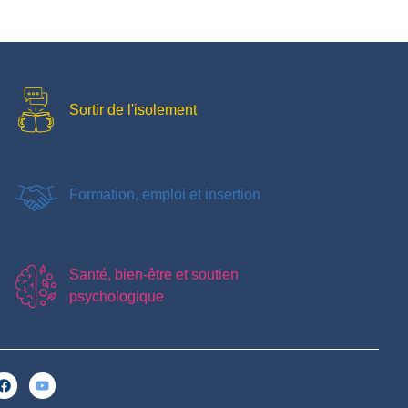
Sortir de l'isolement
Formation, emploi et insertion
Santé, bien-être et soutien
psychologique