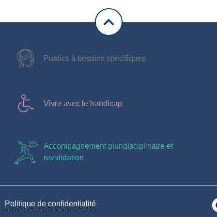
Publics à besoins spécifiques
Vivre avec le handicap
Accompagnement pluridisciplinaire et
revalidation
Politique de confidentialité