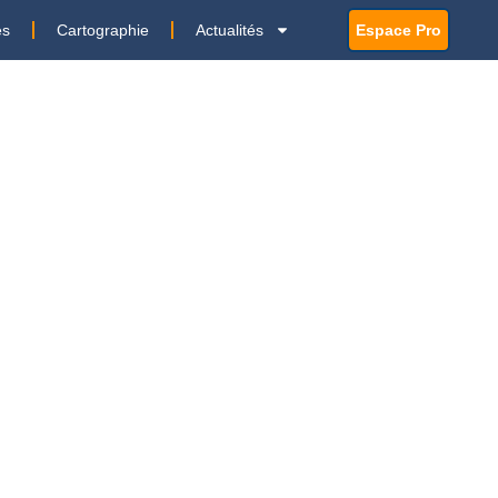
es
Cartographie
Actualités
Espace Pro