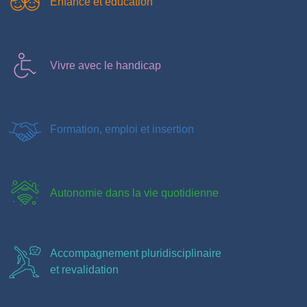
Enfance et éducation
Vivre avec le handicap
Formation, emploi et insertion
Autonomie dans la vie quotidienne
Accompagnement pluridisciplinaire
et revalidation