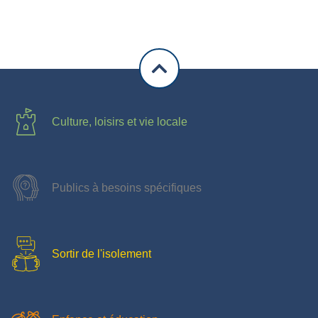
Culture, loisirs et vie locale
Publics à besoins spécifiques
Sortir de l'isolement