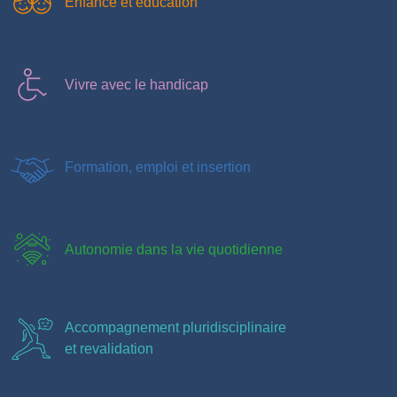
Enfance et éducation
Vivre avec le handicap
Formation, emploi et insertion
Autonomie dans la vie quotidienne
Accompagnement pluridisciplinaire
et revalidation