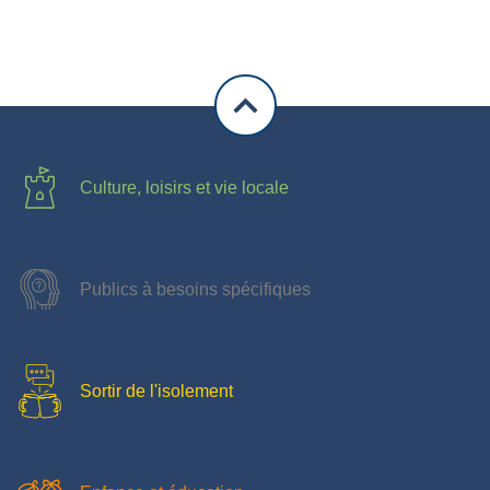
Culture, loisirs et vie locale
Publics à besoins spécifiques
Sortir de l'isolement