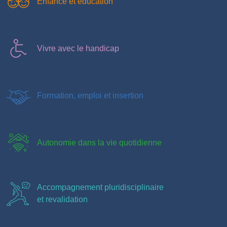
Enfance et éducation
Vivre avec le handicap
Formation, emploi et insertion
Autonomie dans la vie quotidienne
Accompagnement pluridisciplinaire
et revalidation