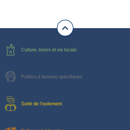
Culture, loisirs et vie locale
Publics à besoins spécifiques
Sortir de l'isolement