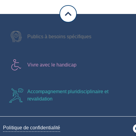
Publics à besoins spécifiques
Vivre avec le handicap
Accompagnement pluridisciplinaire et
revalidation
Politique de confidentialité