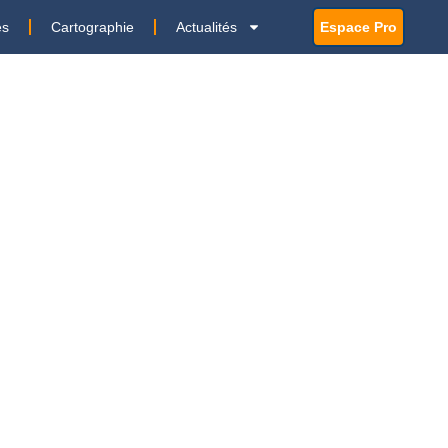
es
Cartographie
Actualités
Espace Pro