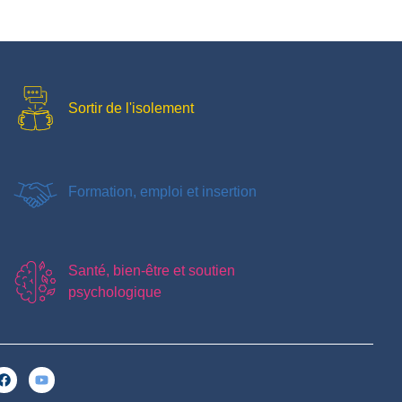
Sortir de l'isolement
Formation, emploi et insertion
Santé, bien-être et soutien
psychologique