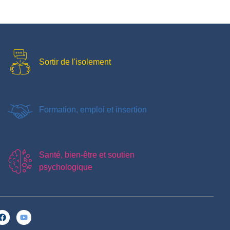
Sortir de l'isolement
Formation, emploi et insertion
Santé, bien-être et soutien
psychologique