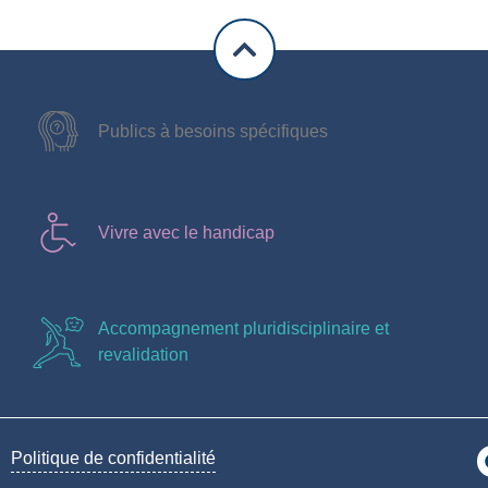
Publics à besoins spécifiques
Vivre avec le handicap
Accompagnement pluridisciplinaire et
revalidation
Politique de confidentialité