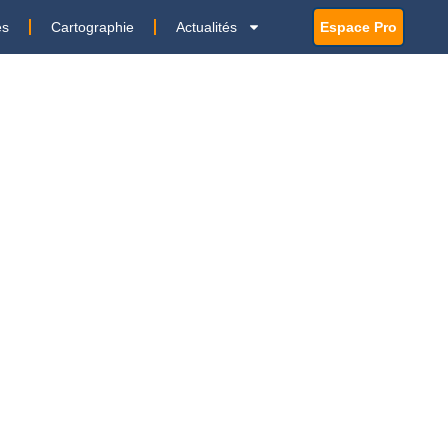
es
Cartographie
Actualités
Espace Pro