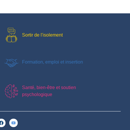
Sortir de l'isolement
Formation, emploi et insertion
Santé, bien-être et soutien
psychologique