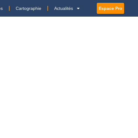
es
Cartographie
Actualités
Espace Pro