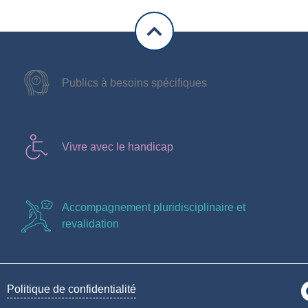
Publics à besoins spécifiques
Vivre avec le handicap
Accompagnement pluridisciplinaire et
revalidation
Politique de confidentialité