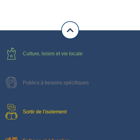
Culture, loisirs et vie locale
Publics à besoins spécifiques
Sortir de l'isolement