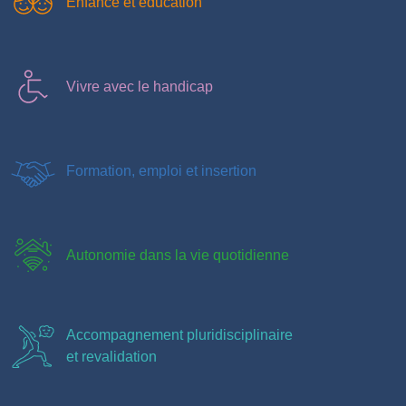
Enfance et éducation
Vivre avec le handicap
Formation, emploi et insertion
Autonomie dans la vie quotidienne
Accompagnement pluridisciplinaire
et revalidation