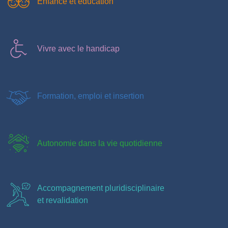
Enfance et éducation
Vivre avec le handicap
Formation, emploi et insertion
Autonomie dans la vie quotidienne
Accompagnement pluridisciplinaire
et revalidation