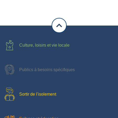
Culture, loisirs et vie locale
Publics à besoins spécifiques
Sortir de l'isolement