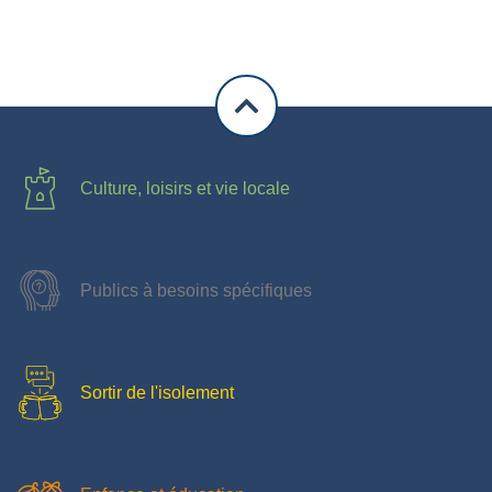
Culture, loisirs et vie locale
Publics à besoins spécifiques
Sortir de l'isolement