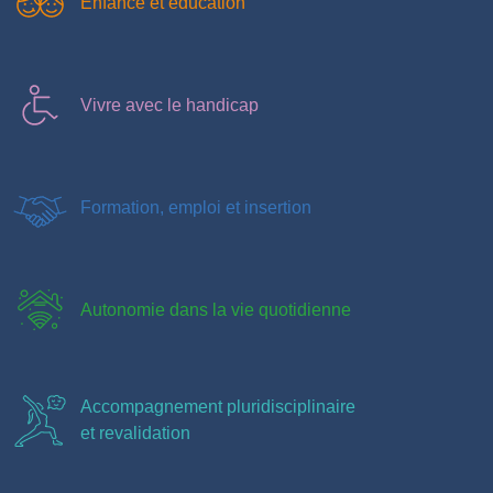
Enfance et éducation
Vivre avec le handicap
Formation, emploi et insertion
Autonomie dans la vie quotidienne
Accompagnement pluridisciplinaire
et revalidation