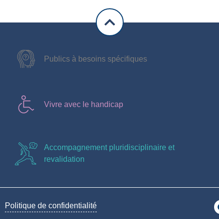
Publics à besoins spécifiques
Vivre avec le handicap
Accompagnement pluridisciplinaire et
revalidation
Politique de confidentialité