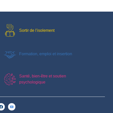
Sortir de l'isolement
Formation, emploi et insertion
Santé, bien-être et soutien
psychologique