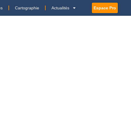
es
Cartographie
Actualités
Espace Pro