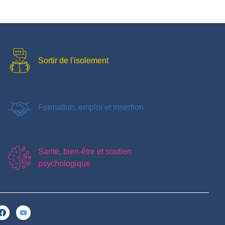
Sortir de l'isolement
Formation, emploi et insertion
Santé, bien-être et soutien
psychologique