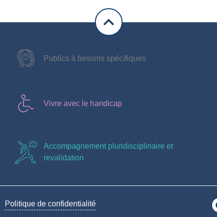
Publics à besoins spécifiques
Vivre avec le handicap
Accompagnement pluridisciplinaire et
revalidation
Politique de confidentialité