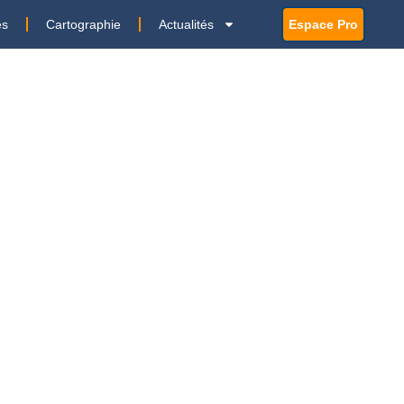
es
Cartographie
Actualités
Espace Pro