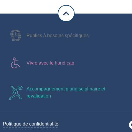
Publics à besoins spécifiques
Vivre avec le handicap
Accompagnement pluridisciplinaire et
revalidation
Politique de confidentialité