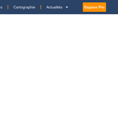
es
Cartographie
Actualités
Espace Pro