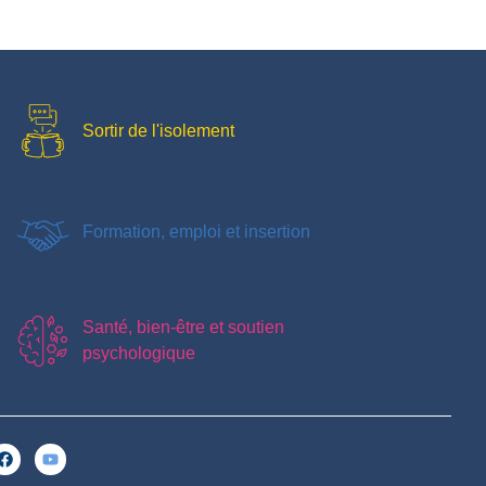
Sortir de l'isolement
Formation, emploi et insertion
Santé, bien-être et soutien
psychologique