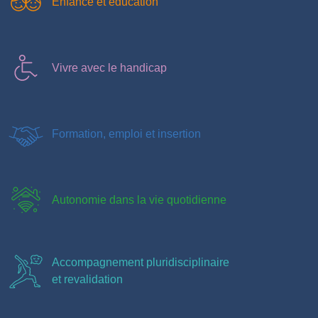
Enfance et éducation
Vivre avec le handicap
Formation, emploi et insertion
Autonomie dans la vie quotidienne
Accompagnement pluridisciplinaire
et revalidation