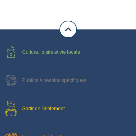
Culture, loisirs et vie locale
Publics à besoins spécifiques
Sortir de l'isolement