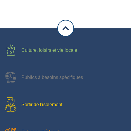
Culture, loisirs et vie locale
Publics à besoins spécifiques
Sortir de l'isolement