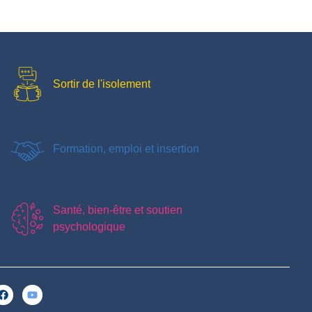
Sortir de l'isolement
Formation, emploi et insertion
Santé, bien-être et soutien
psychologique