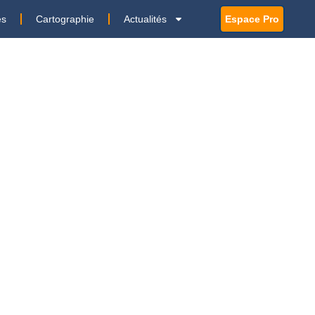
es
Cartographie
Actualités
Espace Pro