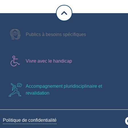
Publics à besoins spécifiques
Vivre avec le handicap
Accompagnement pluridisciplinaire et
revalidation
Politique de confidentialité