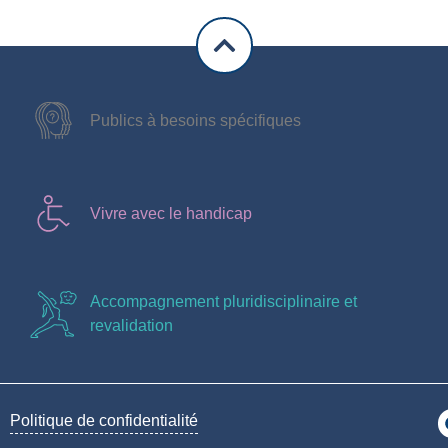
Publics à besoins spécifiques
Vivre avec le handicap
Accompagnement pluridisciplinaire et
revalidation
Politique de confidentialité