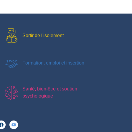
Sortir de l'isolement
Formation, emploi et insertion
Santé, bien-être et soutien
psychologique