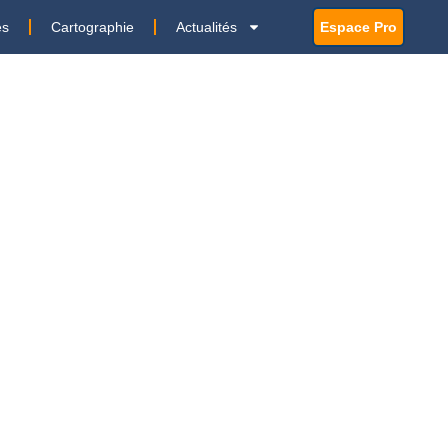
es
Cartographie
Actualités
Espace Pro