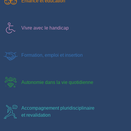
Enfance et éducation
Vivre avec le handicap
Formation, emploi et insertion
Autonomie dans la vie quotidienne
Accompagnement pluridisciplinaire
et revalidation