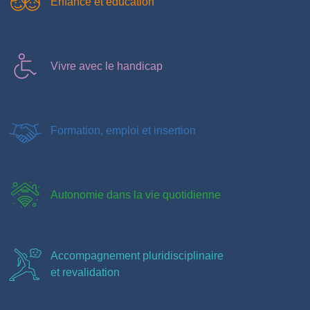
Enfance et éducation
Vivre avec le handicap
Formation, emploi et insertion
Autonomie dans la vie quotidienne
Accompagnement pluridisciplinaire
et revalidation