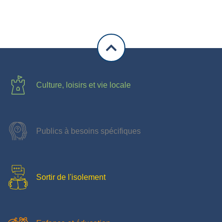
Culture, loisirs et vie locale
Publics à besoins spécifiques
Sortir de l'isolement