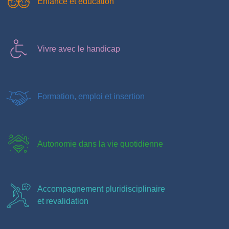
Enfance et éducation
Vivre avec le handicap
Formation, emploi et insertion
Autonomie dans la vie quotidienne
Accompagnement pluridisciplinaire
et revalidation