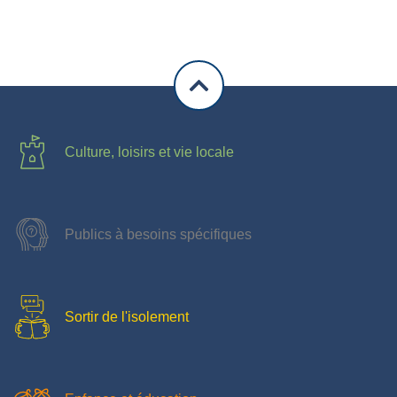
Culture, loisirs et vie locale
Publics à besoins spécifiques
Sortir de l'isolement