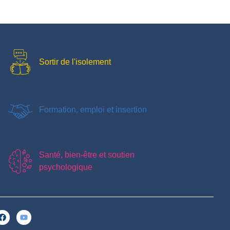
Sortir de l'isolement
Formation, emploi et insertion
Santé, bien-être et soutien
psychologique