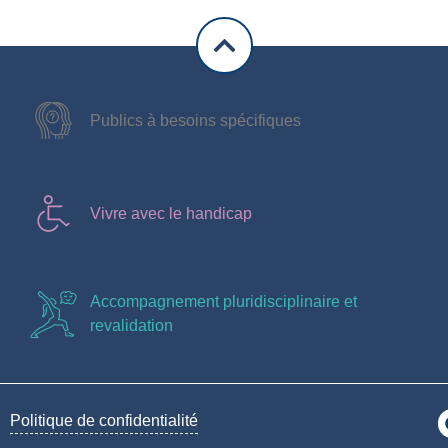
Publics à besoins spécifiques
Vivre avec le handicap
Accompagnement pluridisciplinaire et
revalidation
Politique de confidentialité