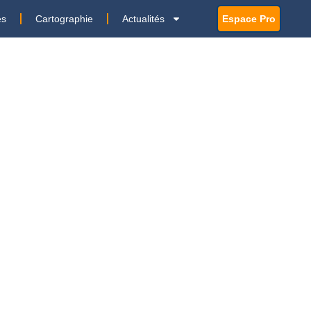
es
Cartographie
Actualités
Espace Pro