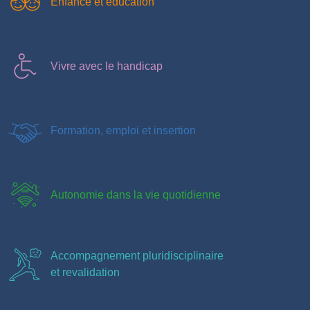
Enfance et éducation
Vivre avec le handicap
Formation, emploi et insertion
Autonomie dans la vie quotidienne
Accompagnement pluridisciplinaire
et revalidation