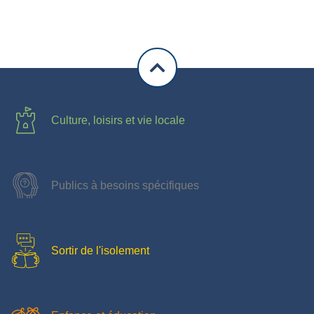
Culture, loisirs et vie locale
Publics à besoins spécifiques
Sortir de l'isolement