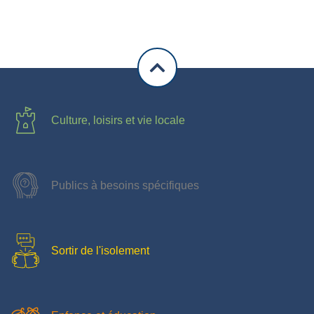
Culture, loisirs et vie locale
Publics à besoins spécifiques
Sortir de l'isolement