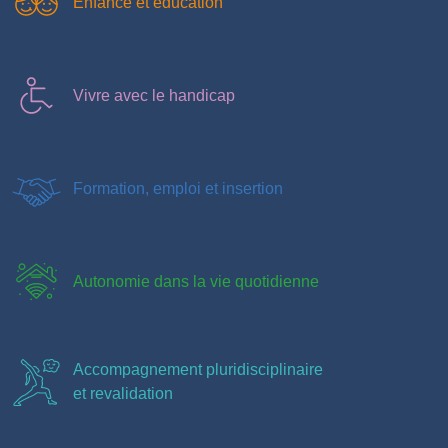
Enfance et éducation
Vivre avec le handicap
Formation, emploi et insertion
Autonomie dans la vie quotidienne
Accompagnement pluridisciplinaire
et revalidation