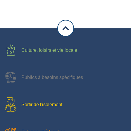
Culture, loisirs et vie locale
Publics à besoins spécifiques
Sortir de l'isolement