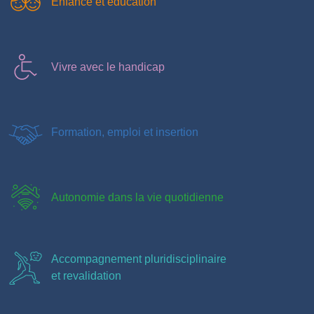
Enfance et éducation
Vivre avec le handicap
Formation, emploi et insertion
Autonomie dans la vie quotidienne
Accompagnement pluridisciplinaire
et revalidation