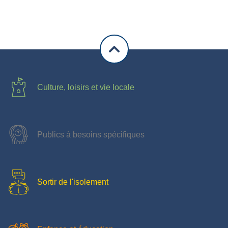
Culture, loisirs et vie locale
Publics à besoins spécifiques
Sortir de l'isolement