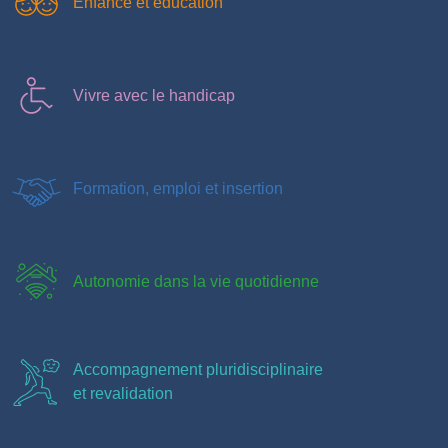
Enfance et éducation
Vivre avec le handicap
Formation, emploi et insertion
Autonomie dans la vie quotidienne
Accompagnement pluridisciplinaire
et revalidation