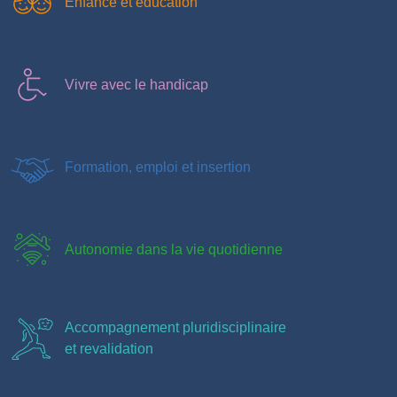
Enfance et éducation
Vivre avec le handicap
Formation, emploi et insertion
Autonomie dans la vie quotidienne
Accompagnement pluridisciplinaire
et revalidation