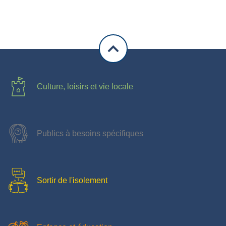
Culture, loisirs et vie locale
Publics à besoins spécifiques
Sortir de l'isolement