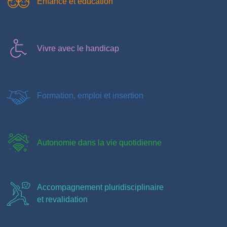
Enfance et éducation
Vivre avec le handicap
Formation, emploi et insertion
Autonomie dans la vie quotidienne
Accompagnement pluridisciplinaire
et revalidation