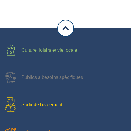
Culture, loisirs et vie locale
Publics à besoins spécifiques
Sortir de l'isolement