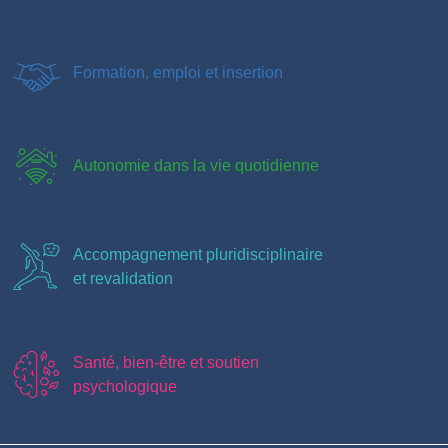
Formation, emploi et insertion
Autonomie dans la vie quotidienne
Accompagnement pluridisciplinaire
et revalidation
Santé, bien-être et soutien
psychologique