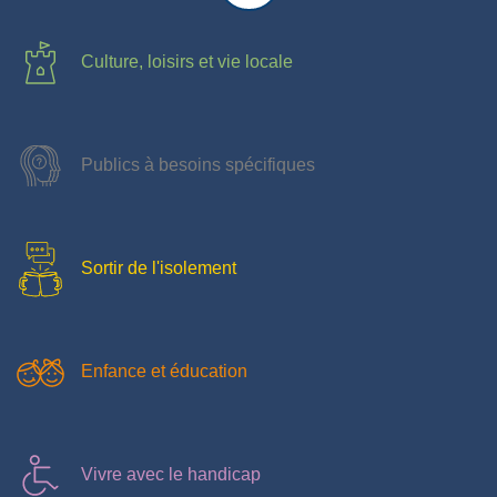
Culture, loisirs et vie locale
Publics à besoins spécifiques
Sortir de l'isolement
Enfance et éducation
Vivre avec le handicap