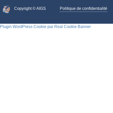
Copyright © AIGS​
Politique de confidentialité
Plugin WordPress Cookie par Real Cookie Banner