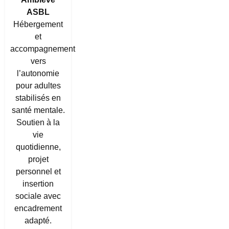
ASBL
Hébergement
et
accompagnement
vers
l’autonomie
pour adultes
stabilisés en
santé mentale.
Soutien à la
vie
quotidienne,
projet
personnel et
insertion
sociale avec
encadrement
adapté.