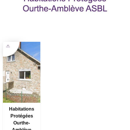
Habitations
Protégées
Ourthe-
Amblève