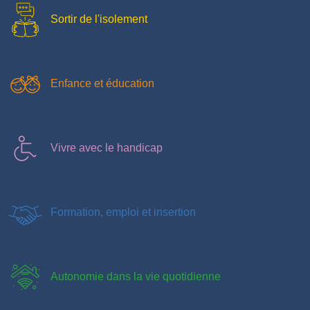
Sortir de l'isolement
Enfance et éducation
Vivre avec le handicap
Formation, emploi et insertion
Autonomie dans la vie quotidienne