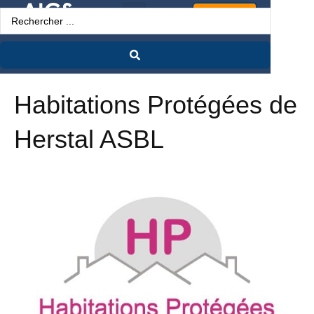
Espace Pro
Habitations Protégées de
Herstal ASBL