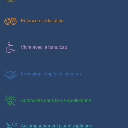
Enfance et éducation
Vivre avec le handicap
Formation, emploi et insertion
Autonomie dans la vie quotidienne
Accompagnement pluridisciplinaire