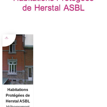
Habitations
Protégées de
Herstal ASBL
Hébergement