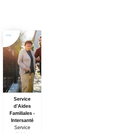
Service
d'Aides
Familiales -
Intersanté
Service