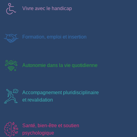
Vivre avec le handicap
Formation, emploi et insertion
Autonomie dans la vie quotidienne
Accompagnement pluridisciplinaire
et revalidation
Santé, bien-être et soutien
psychologique