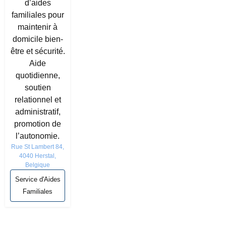
d’aides
familiales pour
maintenir à
domicile bien-
être et sécurité.
Aide
quotidienne,
soutien
relationnel et
administratif,
promotion de
l’autonomie.
Rue St Lambert 84,
4040 Herstal,
Belgique
Service d'Aides
Familiales