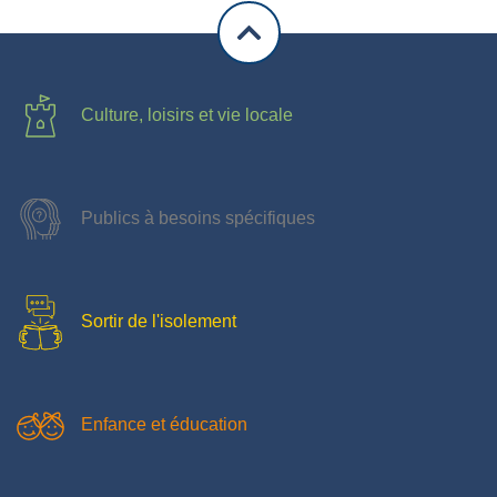
Culture, loisirs et vie locale
Publics à besoins spécifiques
Sortir de l'isolement
Enfance et éducation