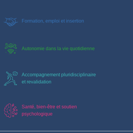
Formation, emploi et insertion
Autonomie dans la vie quotidienne
Accompagnement pluridisciplinaire
et revalidation
Santé, bien-être et soutien
psychologique