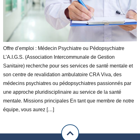
Offre d’emploi : Médecin Psychiatre ou Pédopsychiatre
L’A.I.G.S. (Association Intercommunale de Gestion
Sanitaire) recherche pour ses services de santé mentale et
son centre de revalidation ambulatoire CRA Viva, des
médecins psychiatres ou pédopsychiatres passionnés par
une approche pluridisciplinaire au service de la santé
mentale. Missions principales En tant que membre de notre
équipe, vous aurez […]