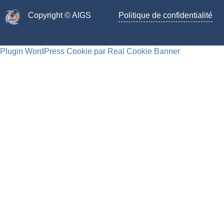
Copyright © AIGS​
Politique de confidentialité
Plugin WordPress Cookie par Real Cookie Banner