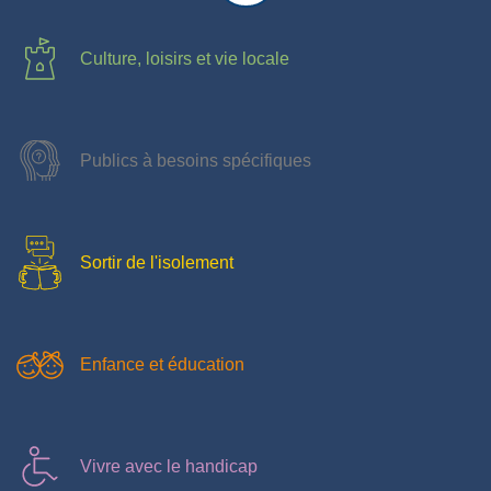
Culture, loisirs et vie locale
Publics à besoins spécifiques
Sortir de l'isolement
Enfance et éducation
Vivre avec le handicap