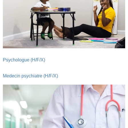
Psychologue (H/F/X)
Medecin psychiatre (H/F/X)