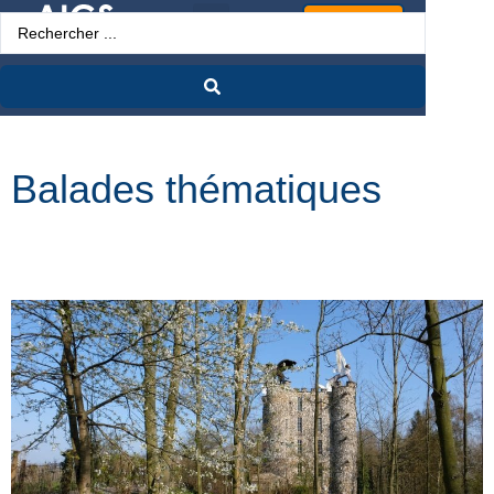
Espace Pro
Balades thématiques