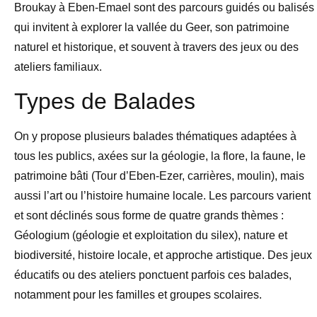
Broukay à Eben-Emael sont des parcours guidés ou balisés
qui invitent à explorer la vallée du Geer, son patrimoine
naturel et historique, et souvent à travers des jeux ou des
ateliers familiaux.
Types de Balades
On y propose plusieurs balades thématiques adaptées à
tous les publics, axées sur la géologie, la flore, la faune, le
patrimoine bâti (Tour d’Eben-Ezer, carrières, moulin), mais
aussi l’art ou l’histoire humaine locale. Les parcours varient
et sont déclinés sous forme de quatre grands thèmes :
Géologium (géologie et exploitation du silex), nature et
biodiversité, histoire locale, et approche artistique. Des jeux
éducatifs ou des ateliers ponctuent parfois ces balades,
notamment pour les familles et groupes scolaires.