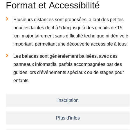
Format et Accessibilité
Plusieurs distances sont proposées, allant des petites
boucles faciles de 4 à 5 km jusqu’à des circuits de 15
km, majoritairement sans difficulté technique ni dénivelé
important, permettant une découverte accessible à tous.
Les balades sont généralement balisées, avec des
panneaux informatifs, parfois accompagnées par des
guides lors d’événements spéciaux ou de stages pour
enfants.
Inscription
Plus d'infos