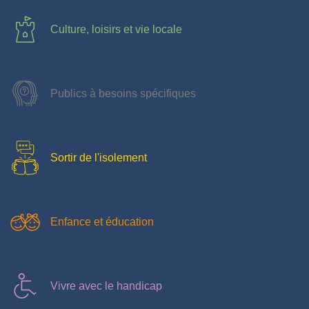
Culture, loisirs et vie locale
Publics à besoins spécifiques
Sortir de l'isolement
Enfance et éducation
Vivre avec le handicap