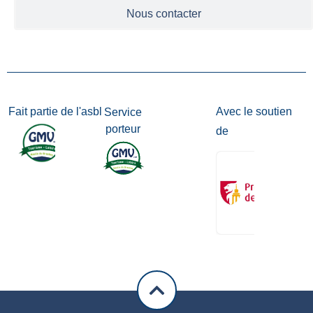
Nous contacter
Fait partie de l'asbl
Avec le soutien
Service
porteur
de