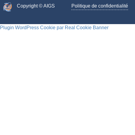
Copyright © AIGS​
Politique de confidentialité
Plugin WordPress Cookie par Real Cookie Banner