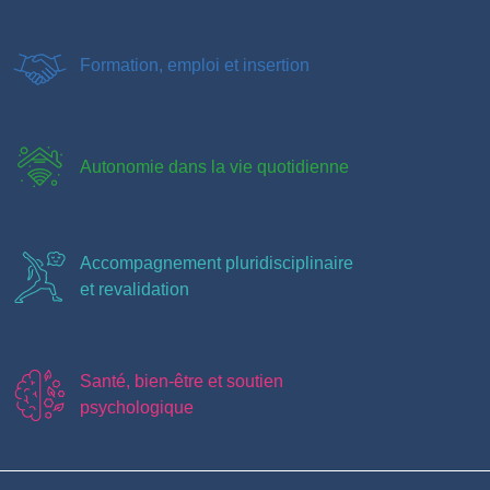
Formation, emploi et insertion
Autonomie dans la vie quotidienne
Accompagnement pluridisciplinaire
et revalidation
Santé, bien-être et soutien
psychologique