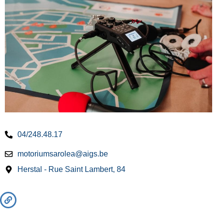
04/248.48.17
motoriumsarolea@aigs.be
Herstal - Rue Saint Lambert, 84