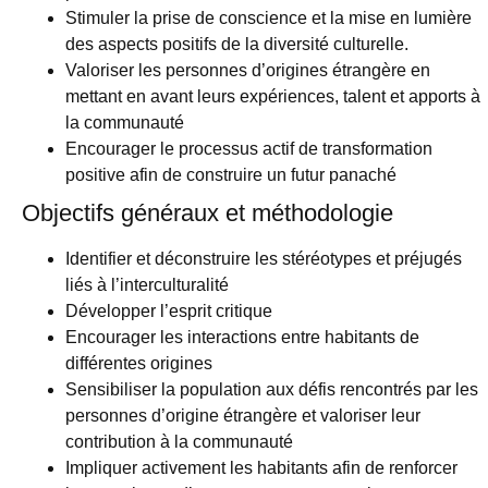
Stimuler la prise de conscience et la mise en lumière
des aspects positifs de la diversité culturelle.
Valoriser les personnes d’origines étrangère en
mettant en avant leurs expériences, talent et apports à
la communauté
Encourager le processus actif de transformation
positive afin de construire un futur panaché
Objectifs généraux et méthodologie
Identifier et déconstruire les stéréotypes et préjugés
liés à l’interculturalité
Développer l’esprit critique
Encourager les interactions entre habitants de
différentes origines
Sensibiliser la population aux défis rencontrés par les
personnes d’origine étrangère et valoriser leur
contribution à la communauté
Impliquer activement les habitants afin de renforcer