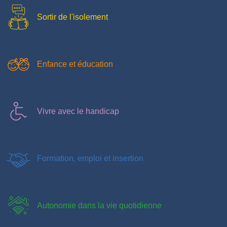
Sortir de l'isolement
Enfance et éducation
Vivre avec le handicap
Formation, emploi et insertion
Autonomie dans la vie quotidienne