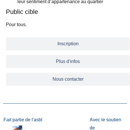
leur sentiment d’appartenance au quartier
Public cible
Pour tous.
Inscription
Plus d'infos
Nous contacter
Fait partie de l'asbl
Avec le soutien
de