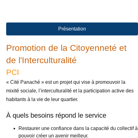
Présentation
Promotion de la Citoyenneté et
de l'Interculturalité
PCI
« Cité Panaché » est un projet qui vise à promouvoir la
mixité sociale, l’interculturalité et la participation active des
habitants à la vie de leur quartier.
À quels besoins répond le service
Restaurer une confiance dans la capacité du collectif à
pouvoir créer un avenir meilleur.