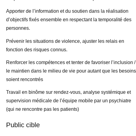
Apporter de l’information et du soutien dans la réalisation
d’objectifs fixés ensemble en respectant la temporalité des
personnes.
Prévenir les situations de violence, ajuster les relais en
fonction des risques connus.
Renforcer les compétences et tenter de favoriser l’inclusion /
le maintien dans le milieu de vie pour autant que les besoins
soient rencontrés
Travail en binôme sur rendez-vous, analyse systémique et
supervision médicale de l’équipe mobile par un psychiatre
(qui ne rencontre pas les patients)
Public cible