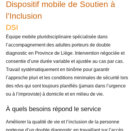
Dispositif mobile de Soutien à
l’Inclusion
DSI
Équipe mobile pluridisciplinaire spécialisée dans
l’accompagnement des adultes porteurs de double
diagnostic en Province de Liège. Intervention négociée et
consentie d’une durée variable et ajustée au cas par cas.
Travail systématiquement en binôme pour garantir
l’approche pluri et les conditions minimales de sécurité lors
des rdvs qui sont toujours planifiés (jamais dans l’urgence
ou à l’improviste) à domicile et en milieu de vie.
À quels besoins répond le service
Améliorer la qualité de vie et l’inclusion de la personne
porteuse d’un double diagnostic en travaillant sur l’accès