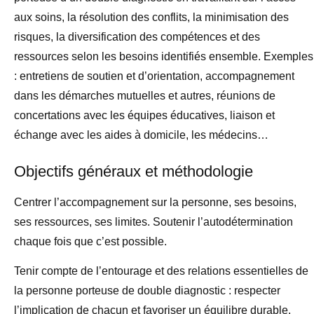
aux soins, la résolution des conflits, la minimisation des
risques, la diversification des compétences et des
ressources selon les besoins identifiés ensemble. Exemples
: entretiens de soutien et d’orientation, accompagnement
dans les démarches mutuelles et autres, réunions de
concertations avec les équipes éducatives, liaison et
échange avec les aides à domicile, les médecins…
Objectifs généraux et méthodologie
Centrer l’accompagnement sur la personne, ses besoins,
ses ressources, ses limites. Soutenir l’autodétermination
chaque fois que c’est possible.
Tenir compte de l’entourage et des relations essentielles de
la personne porteuse de double diagnostic : respecter
l’implication de chacun et favoriser un équilibre durable.