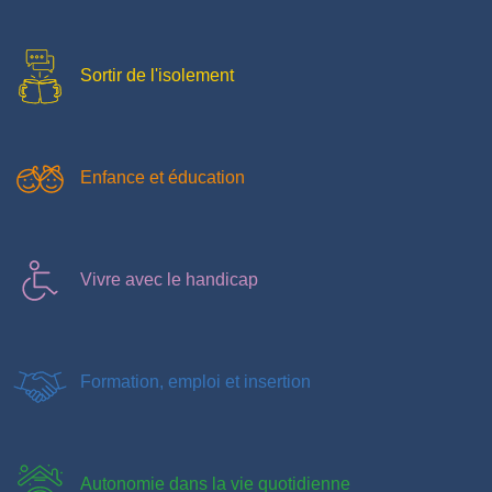
Sortir de l'isolement
Enfance et éducation
Vivre avec le handicap
Formation, emploi et insertion
Autonomie dans la vie quotidienne