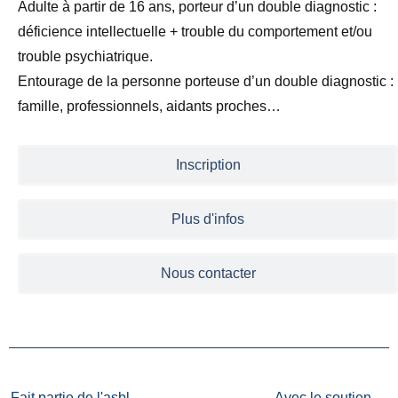
Adulte à partir de 16 ans, porteur d’un double diagnostic :
déficience intellectuelle + trouble du comportement et/ou
trouble psychiatrique.
Entourage de la personne porteuse d’un double diagnostic :
famille, professionnels, aidants proches…
Inscription
Plus d'infos
Nous contacter
Fait partie de l'asbl
Avec le soutien