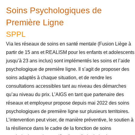
Soins Psychologiques de
Première Ligne
SPPL
Via les réseaux de soins en santé mentale (Fusion Liège à
partir de 15 ans et REALISM pour les enfants et adolescents
jusqu’à 23 ans inclus) sont implémentés les soins et l’aide
psychologique de première ligne. Il s’agit de proposer des
soins adaptés à chaque situation, et de rendre les
consultations accessibles tant au niveau des démarches
qu’au niveau du prix. L’AIGS en tant que partenaire des
réseaux et employeur propose depuis mai 2022 des soins
psychologiques de première ligne sur plusieurs territoires.
L’intervention peut viser, de manière préventive, le soutien à
la résilience dans le cadre de la fonction de soins