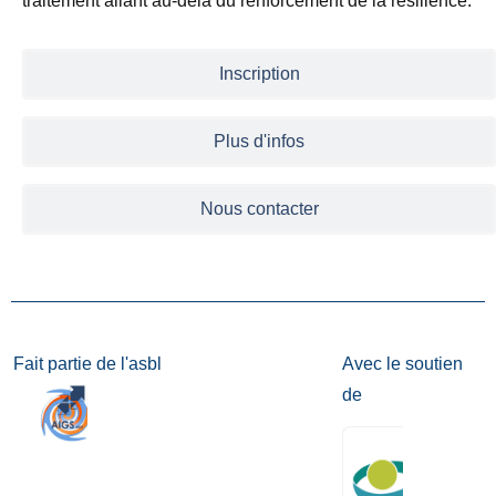
traitement allant au-delà du renforcement de la résilience.
Inscription
Plus d'infos
Nous contacter
Fait partie de l'asbl
Avec le soutien
de