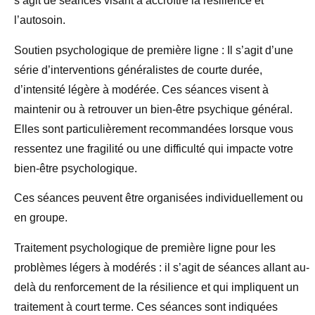
s’agit de séances visant à accroître la résilience et
l’autosoin.
Soutien psychologique de première ligne : Il s’agit d’une
série d’interventions généralistes de courte durée,
d’intensité légère à modérée. Ces séances visent à
maintenir ou à retrouver un bien-être psychique général.
Elles sont particulièrement recommandées lorsque vous
ressentez une fragilité ou une difficulté qui impacte votre
bien-être psychologique.
Ces séances peuvent être organisées individuellement ou
en groupe.
Traitement psychologique de première ligne pour les
problèmes légers à modérés : il s’agit de séances allant au-
delà du renforcement de la résilience et qui impliquent un
traitement à court terme. Ces séances sont indiquées