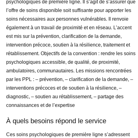
psychologiques de première ligne. Il s’agit de s’assurer que
l’offre de soins disponible soit suffisante pour apporter les
soins nécessaires aux personnes vulnérables. Il renvoie
également à un travail de proximité et en réseau. L’accent
est mis sur la prévention, clarification de la demande,
intervention précoce, soutien à la résilience, traitement et
rétablissement. Objectifs de la convention : rendre les soins
psychologiques accessible, de qualité, de proximité,
ambulatoires, communautaires. Les missions rencontrées
par les PPL : – prévention, – clarification de la demande, –
interventions précoces et de soutien à la résilience, –
diagnostic, – soutien au rétablissement, – partage des
connaissances et de l’expertise
À quels besoins répond le service
Ces soins psychologiques de première ligne s’adressent