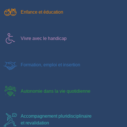
Enfance et éducation
Vivre avec le handicap
Formation, emploi et insertion
Autonomie dans la vie quotidienne
Accompagnement pluridisciplinaire
et revalidation