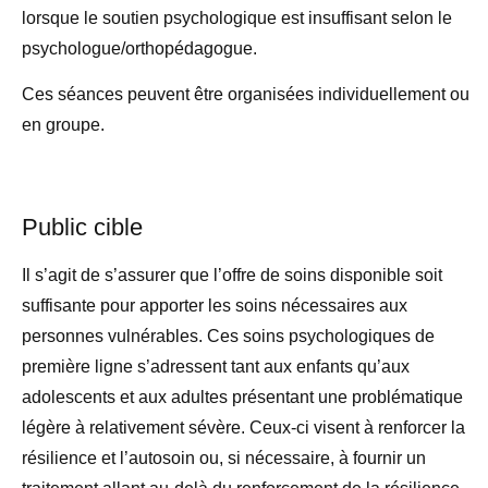
lorsque le soutien psychologique est insuffisant selon le
psychologue/orthopédagogue.
Ces séances peuvent être organisées individuellement ou
en groupe.
Public cible
Il s’agit de s’assurer que l’offre de soins disponible soit
suffisante pour apporter les soins nécessaires aux
personnes vulnérables. Ces soins psychologiques de
première ligne s’adressent tant aux enfants qu’aux
adolescents et aux adultes présentant une problématique
légère à relativement sévère. Ceux-ci visent à renforcer la
résilience et l’autosoin ou, si nécessaire, à fournir un