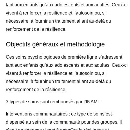
tant aux enfants qu’aux adolescents et aux adultes. Ceux-ci
visent à renforcer la résilience et l’autosoin ou, si
nécessaire, à fournir un traitement allant au-delà du
renforcement de la résilience.
Objectifs généraux et méthodologie
Ces soins psychologiques de première ligne s’adressent
tant aux enfants qu’aux adolescents et aux adultes. Ceux-ci
visent à renforcer la résilience et l’autosoin ou, si
nécessaire, à fournir un traitement allant au-delà du
renforcement de la résilience.
3 types de soins sont remboursés par l’INAMI :
Interventions communautaires : ce type de soins est
dispensé au sein de la communauté pour des groupes. Il