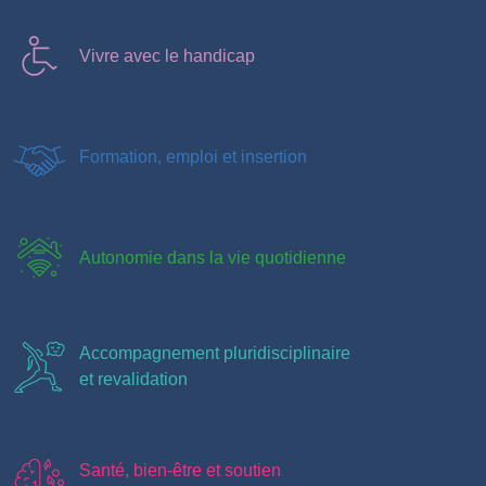
Vivre avec le handicap
Formation, emploi et insertion
Autonomie dans la vie quotidienne
Accompagnement pluridisciplinaire
et revalidation
Santé, bien-être et soutien