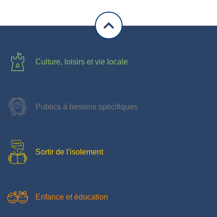
Culture, loisirs et vie locale
Publics à besoins spécifiques
Sortir de l'isolement
Enfance et éducation