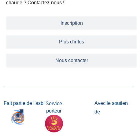
chaude ? Contactez-nous !
Inscription
Plus d'infos
Nous contacter
Fait partie de l'asbl
Avec le soutien
Service
porteur
de