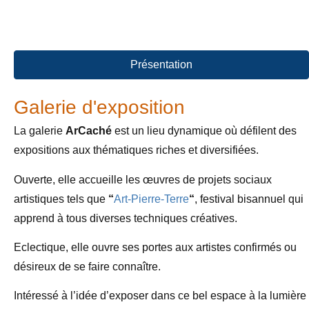
Présentation
Galerie d'exposition
La galerie
ArCaché
est un lieu dynamique où défilent des
expositions aux thématiques riches et diversifiées.
Ouverte, elle accueille les œuvres de projets sociaux
artistiques tels que
“
Art-Pierre-Terre
“
, festival bisannuel qui
apprend à tous diverses techniques créatives.
Eclectique, elle ouvre ses portes aux artistes confirmés ou
désireux de se faire connaître.
Intéressé à l’idée d’exposer dans ce bel espace à la lumière