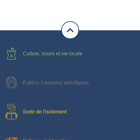
Culture, loisirs et vie locale
Publics à besoins spécifiques
Sortir de l'isolement