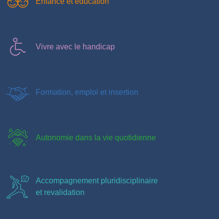
Enfance et éducation
Vivre avec le handicap
Formation, emploi et insertion
Autonomie dans la vie quotidienne
Accompagnement pluridisciplinaire
et revalidation