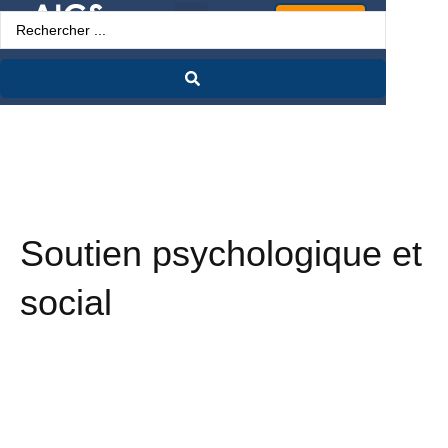
Espace Pro
Soutien psychologique et
social