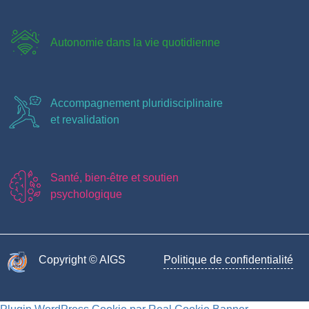
Autonomie dans la vie quotidienne
Accompagnement pluridisciplinaire
et revalidation
Santé, bien-être et soutien
psychologique
Copyright © AIGS​
Politique de confidentialité