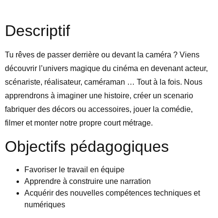
Descriptif
Tu rêves de passer derrière ou devant la caméra ? Viens
découvrir l’univers magique du cinéma en devenant acteur,
scénariste, réalisateur, caméraman … Tout à la fois. Nous
apprendrons à imaginer une histoire, créer un scenario
fabriquer des décors ou accessoires, jouer la comédie,
filmer et monter notre propre court métrage.
Objectifs pédagogiques
Favoriser le travail en équipe
Apprendre à construire une narration
Acquérir des nouvelles compétences techniques et
numériques