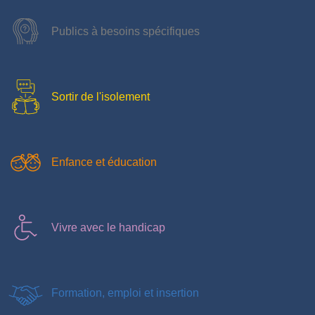
Publics à besoins spécifiques
Sortir de l'isolement
Enfance et éducation
Vivre avec le handicap
Formation, emploi et insertion