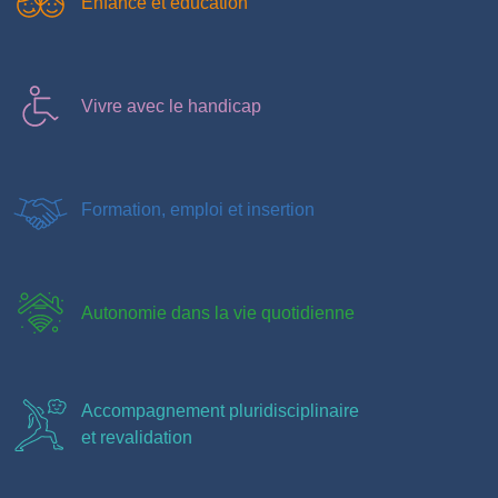
Enfance et éducation
Vivre avec le handicap
Formation, emploi et insertion
Autonomie dans la vie quotidienne
Accompagnement pluridisciplinaire
et revalidation