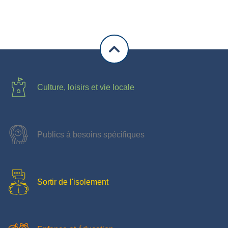
Culture, loisirs et vie locale
Publics à besoins spécifiques
Sortir de l'isolement